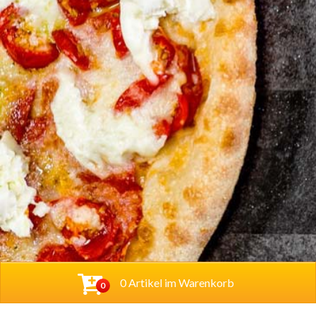
0 Artikel im Warenkorb
0