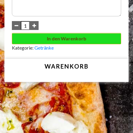
In den Warenkorb
Kategorie:
Getränke
WARENKORB