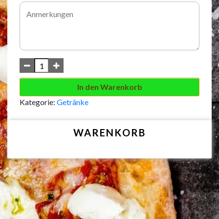
In den Warenkorb
Kategorie:
Getränke
WARENKORB